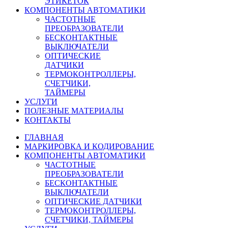
ЭТИКЕТОК
КОМПОНЕНТЫ АВТОМАТИКИ
ЧАСТОТНЫЕ
ПРЕОБРАЗОВАТЕЛИ
БЕСКОНТАКТНЫЕ
ВЫКЛЮЧАТЕЛИ
ОПТИЧЕСКИЕ
ДАТЧИКИ
ТЕРМОКОНТРОЛЛЕРЫ,
СЧЕТЧИКИ,
ТАЙМЕРЫ
УСЛУГИ
ПОЛЕЗНЫЕ МАТЕРИАЛЫ
КОНТАКТЫ
ГЛАВНАЯ
МАРКИРОВКА И КОДИРОВАНИЕ
КОМПОНЕНТЫ АВТОМАТИКИ
ЧАСТОТНЫЕ
ПРЕОБРАЗОВАТЕЛИ
БЕСКОНТАКТНЫЕ
ВЫКЛЮЧАТЕЛИ
ОПТИЧЕСКИЕ ДАТЧИКИ
ТЕРМОКОНТРОЛЛЕРЫ,
СЧЕТЧИКИ, ТАЙМЕРЫ