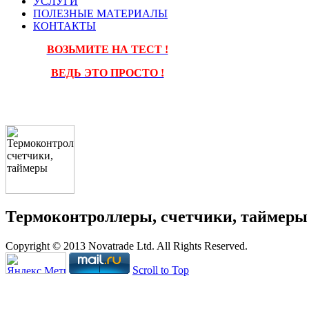
УСЛУГИ
ПОЛЕЗНЫЕ МАТЕРИАЛЫ
КОНТАКТЫ
ВОЗЬМИТЕ НА ТЕСТ !
ВЕДЬ ЭТО ПРОСТО !
Термоконтроллеры, счетчики, таймеры
Copyright © 2013 Novatrade Ltd. All Rights Reserved.
Scroll to Top