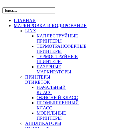
ГЛАВНАЯ
МАРКИРОВКА И КОДИРОВАНИЕ
LINX
КАПЛЕСТРУЙНЫЕ
ПРИНТЕРЫ
ТЕРМОТРАНСФЕРНЫЕ
ПРИНТЕРЫ
ТЕРМОСТРУЙНЫЕ
ПРИНТЕРЫ
ЛАЗЕРНЫЕ
МАРКИРАТОРЫ
ПРИНТЕРЫ
ЭТИКЕТОК
НАЧАЛЬНЫЙ
КЛАСС
ОФИСНЫЙ КЛАСС
ПРОМЫШЛЕННЫЙ
КЛАСС
МОБИЛЬНЫЕ
ПРИНТЕРЫ
АППЛИКАТОРЫ